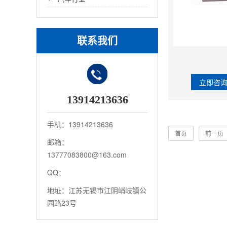
联系我们
立即咨
13914213636
手机：13914213636
首页
前一页
邮箱：
13777083800@163.com
QQ：
地址：江苏无锡市江阴峭岐镇公
园路23号