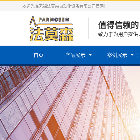
欢迎光临无锡法莫森自动化设备有限公司官网！
值得信赖的
致力于为用户提供
首页
产品展示
案例展示