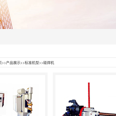
页
>>
产品展示
>>
标准机型
>>
碰焊机