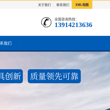
关于我们
|
联系我们
XML地图
全国咨询热线：
13914213636
系我们