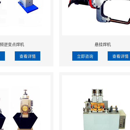
频逆变点焊机
悬挂焊机
询
查看详情
立即咨询
查看详情